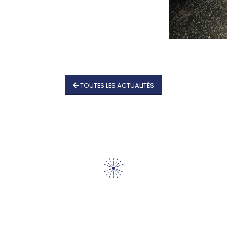
TOUTES LES ACTUALITÉS