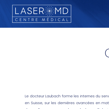
Le docteur Laubach forme les internes du se
en Suisse, sur les dernières avancées en mat