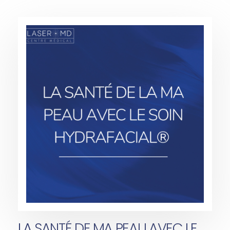
LA SANTÉ DE MA PEAU AVEC LE