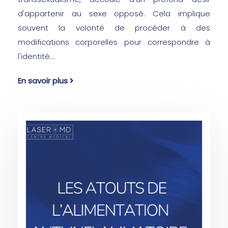
d'appartenir au sexe opposé. Cela implique
souvent la volonté de procéder à des
modifications corporelles pour correspondre à
l'identité...
En savoir plus