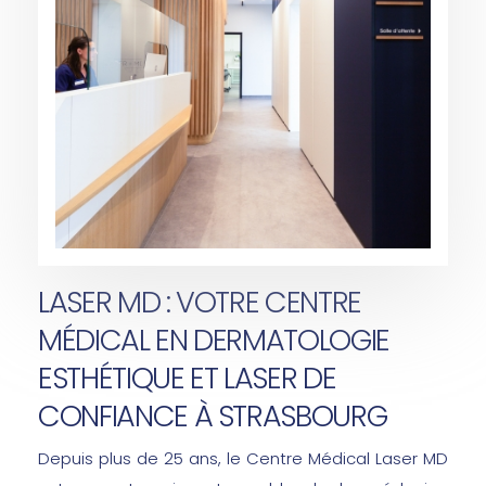
LASER MD : VOTRE CENTRE
MÉDICAL EN DERMATOLOGIE
ESTHÉTIQUE ET LASER DE
CONFIANCE À STRASBOURG
Depuis plus de 25 ans, le Centre Médical Laser MD