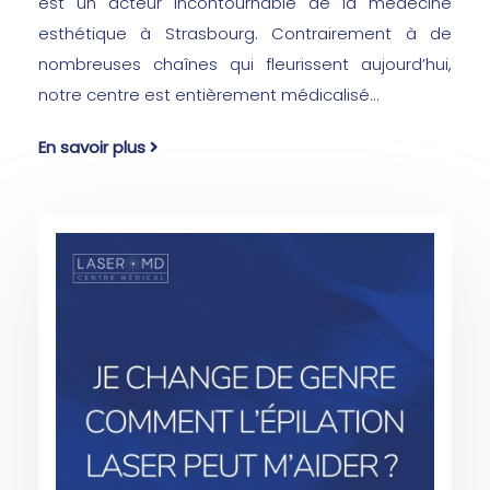
est un acteur incontournable de la médecine
esthétique à Strasbourg. Contrairement à de
nombreuses chaînes qui fleurissent aujourd’hui,
notre centre est entièrement médicalisé...
En savoir plus