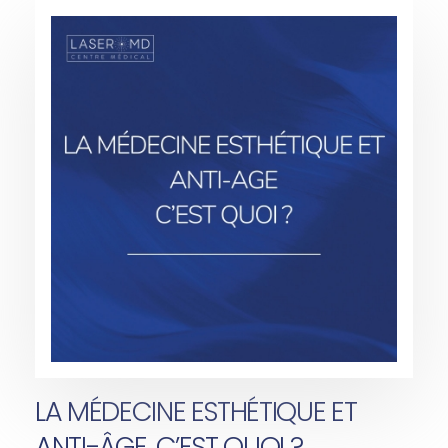
LA MÉDECINE ESTHÉTIQUE ET
ANTI-ÂGE, C’EST QUOI ?