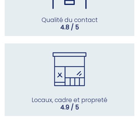
Qualité du contact
4.8 / 5
Locaux, cadre et propreté
4.9 / 5