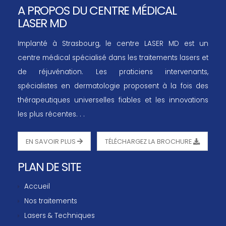
A PROPOS DU CENTRE MÉDICAL
LASER MD
Implanté à Strasbourg, le centre LASER MD est un
centre médical spécialisé dans les traitements lasers et
de réjuvénation. Les praticiens intervenants,
spécialistes en dermatologie proposent à la fois des
thérapeutiques universelles fiables et les innovations
les plus récentes. . .
EN SAVOIR PLUS
TÉLÉCHARGEZ LA BROCHURE
PLAN DE SITE
Accueil
Nos traitements
Lasers & Techniques