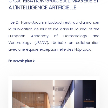
CICATRISATION GRÂCE À L'IMAGERIE ET
À L'INTELLIGENCE ARTIFICIELLE
Le Dr Hans-Joachim Laubach est ravi d'annoncer
la publication de leur étude dans le Journal of the
European Academy of Dermatology and
Venereology (JEADV), réalisée en collaboration
avec une équipe exceptionnelle des Hôpitaux...
En savoir plus