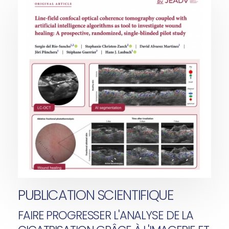
PUBLICATION SCIENTIFIQUE
FAIRE PROGRESSER L'ANALYSE DE LA