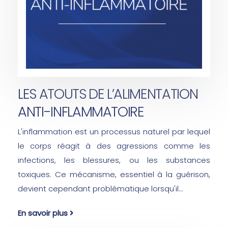
LES ATOUTS DE L’ALIMENTATION
ANTI-INFLAMMATOIRE
L'inflammation est un processus naturel par lequel
le corps réagit à des agressions comme les
infections, les blessures, ou les substances
toxiques. Ce mécanisme, essentiel à la guérison,
devient cependant problématique lorsqu'il...
En savoir plus