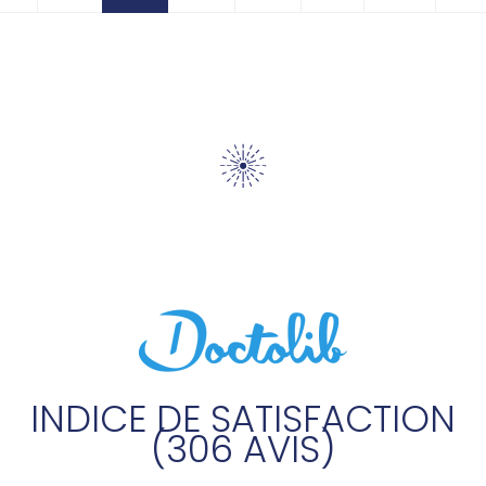
INDICE DE SATISFACTION
(306 AVIS)