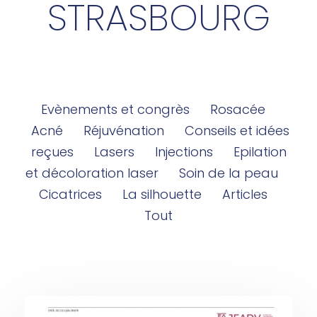
STRASBOURG
Evènements et congrès
Rosacée
Acné
Réjuvénation
Conseils et idées
reçues
Lasers
Injections
Epilation
et décoloration laser
Soin de la peau
Cicatrices
La silhouette
Articles
Tout