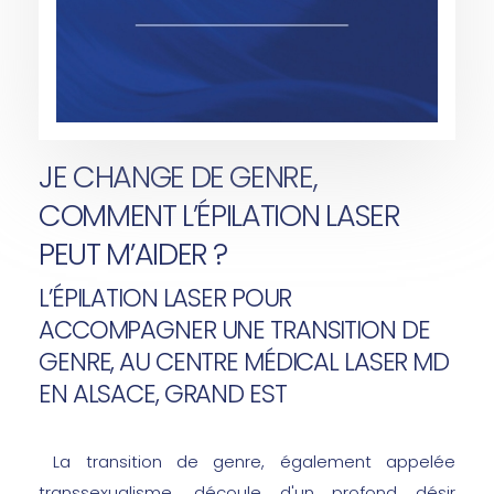
JE CHANGE DE GENRE,
COMMENT L’ÉPILATION LASER
PEUT M’AIDER ?
L’ÉPILATION LASER POUR
ACCOMPAGNER UNE TRANSITION DE
GENRE, AU CENTRE MÉDICAL LASER MD
EN ALSACE, GRAND EST
La transition de genre, également appelée
transsexualisme, découle d'un profond désir