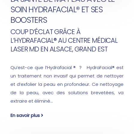
SOIN HYDRAFACIAL® ET SES
BOOSTERS
COUP D’ÉCLAT GRÂCE À
L’HYDRAFACIAL® AU CENTRE MÉDICAL
LASER MD EN ALSACE, GRAND EST
Qu’est-ce que l’Hydrafacial ® ? HydraFacial® est
un traitement non invasif qui permet de nettoyer
et d’exfolier la peau en profondeur. Ce nettoyage
de la peau, avec des solutions brevetées, va
extraire et éliminé...
En savoir plus